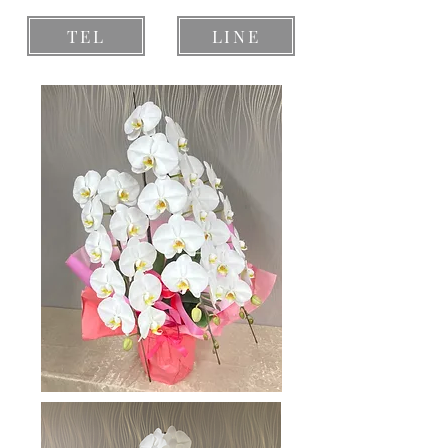
TEL
LINE