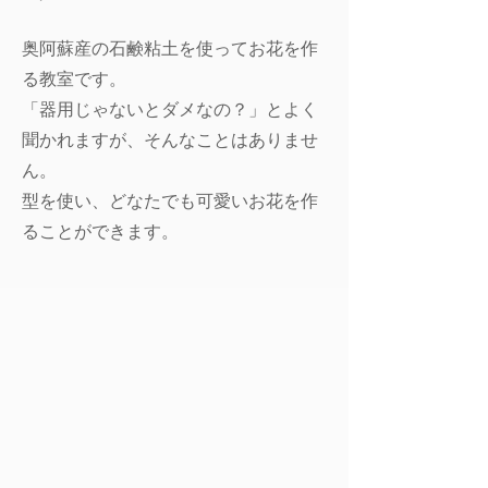
奥阿蘇産の石鹸粘土を使ってお花を作
る教室です。
「器用じゃないとダメなの？」とよく
聞かれますが、そんなことはありませ
ん。
型を使い、どなたでも可愛いお花を作
ることができます。