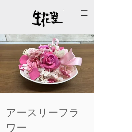
アースリーフラ
ワー